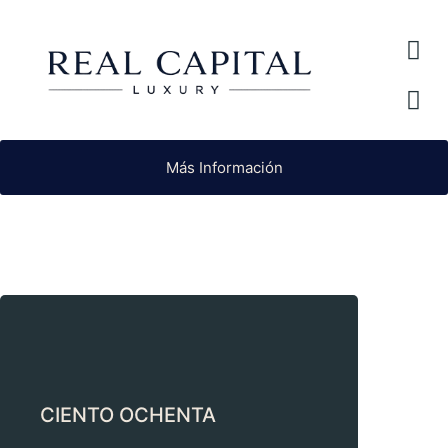
Más Información
CIENTO OCHENTA