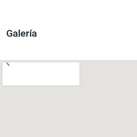
Galería